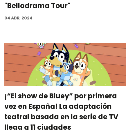
"Bellodrama Tour"
04 ABR, 2024
¡“El show de Bluey” por primera
vez en España! La adaptación
teatral basada en la serie de TV
llega a 11 ciudades