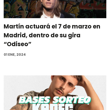
Martín actuará el 7 de marzo en
Madrid, dentro de su gira
“Odiseo”
01 ENE, 2024