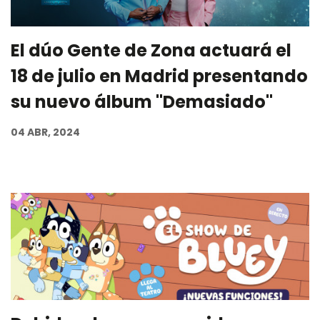
El dúo Gente de Zona actuará el
18 de julio en Madrid presentando
su nuevo álbum "Demasiado"
04 ABR, 2024