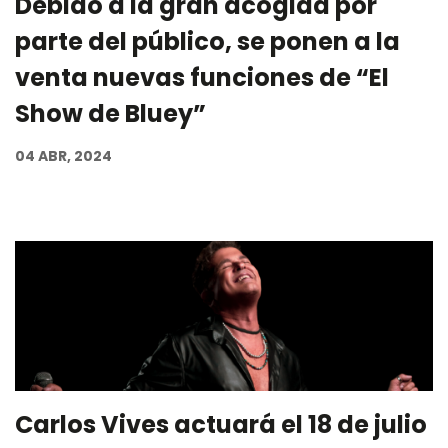
Debido a la gran acogida por
parte del público, se ponen a la
venta nuevas funciones de “El
Show de Bluey”
04 ABR, 2024
Carlos Vives actuará el 18 de julio