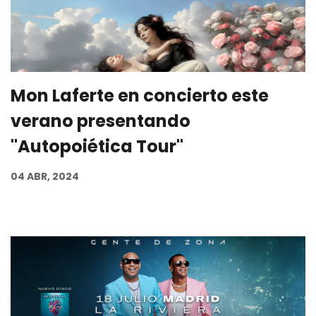
Mon Laferte en concierto este
verano presentando
"Autopoiética Tour"
04 ABR, 2024