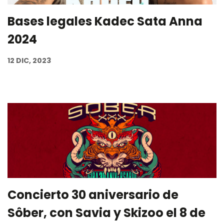
Bases legales Kadec Sata Anna
2024
12 DIC, 2023
Concierto 30 aniversario de
Sôber, con Savia y Skizoo el 8 de