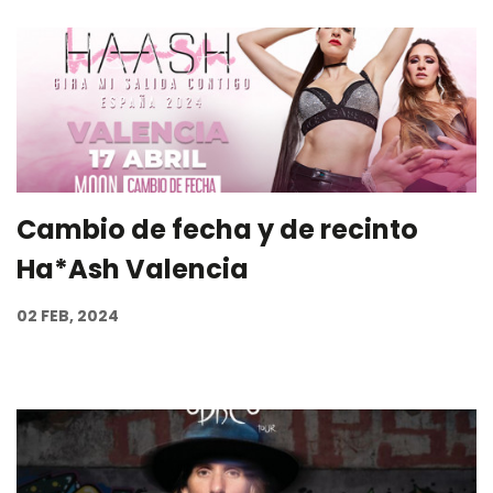
Cambio de fecha y de recinto
Ha*Ash Valencia
02 FEB, 2024