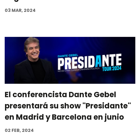
03 MAR, 2024
El conferencista Dante Gebel
presentará su show "Presidante"
en Madrid y Barcelona en junio
02 FEB, 2024