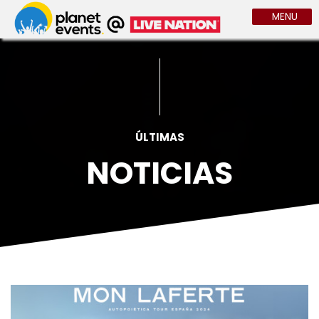
MENU
ÚLTIMAS
NOTICIAS