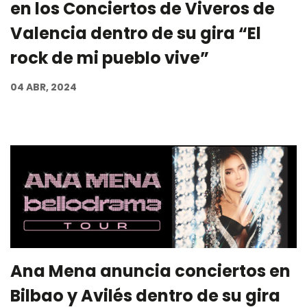
en los Conciertos de Viveros de
Valencia dentro de su gira “El
rock de mi pueblo vive”
04 ABR, 2024
Ana Mena anuncia conciertos en
Bilbao y Avilés dentro de su gira