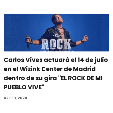
Carlos Vives actuará el 14 de julio
en el Wizink Center de Madrid
dentro de su gira "EL ROCK DE MI
PUEBLO VIVE"
02 FEB, 2024