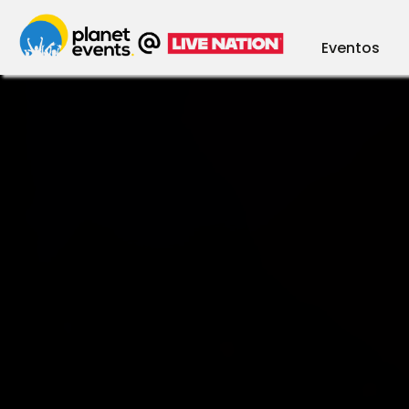
Eventos