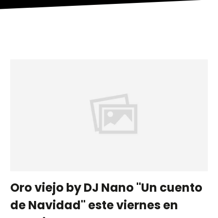
Oro viejo by DJ Nano "Un cuento
de Navidad" este viernes en