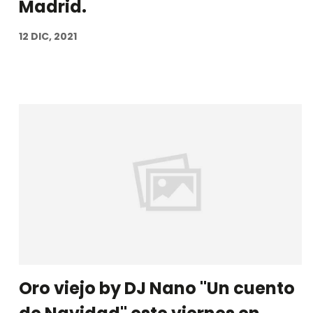
Madrid.
12 DIC, 2021
Oro viejo by DJ Nano "Un cuento