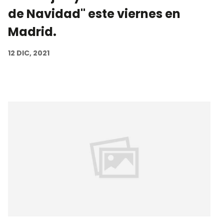
de Navidad" este viernes en
Madrid.
12 DIC, 2021