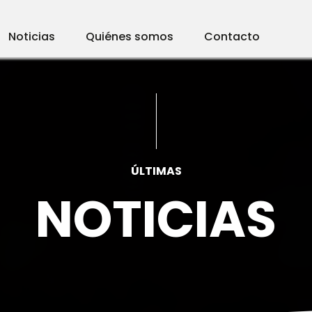
Noticias
Quiénes somos
Contacto
ÚLTIMAS
NOTICIAS