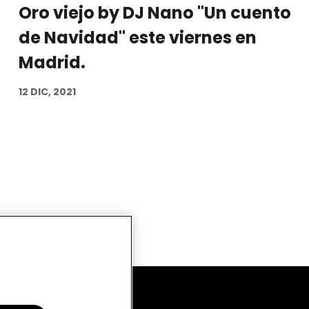
Oro viejo by DJ Nano "Un cuento
de Navidad" este viernes en
Madrid.
12 DIC, 2021