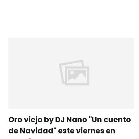
Oro viejo by DJ Nano "Un cuento
de Navidad" este viernes en