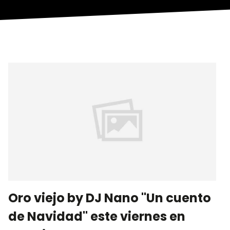
Oro viejo by DJ Nano "Un cuento
de Navidad" este viernes en