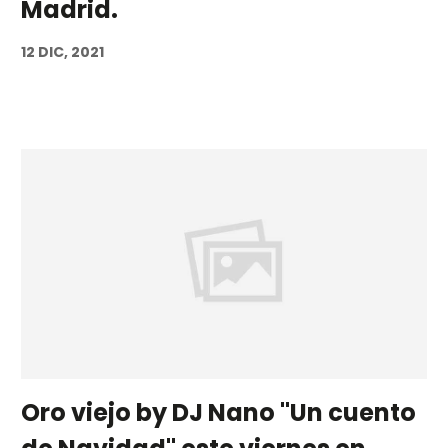
Madrid.
12 DIC, 2021
Oro viejo by DJ Nano "Un cuento