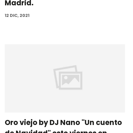
Madrid.
12 DIC, 2021
Oro viejo by DJ Nano "Un cuento