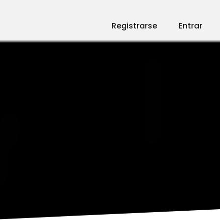
Registrarse
Entrar