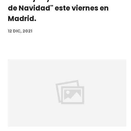
de Navidad" este viernes en
Madrid.
12 DIC, 2021