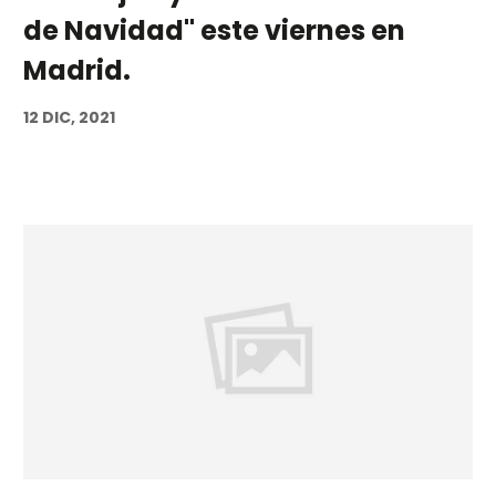
de Navidad" este viernes en
Madrid.
12 DIC, 2021